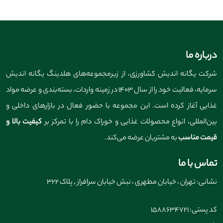
درباره ما
شرکت یگانه اندیش کشاورزی، از زیرمجموعه‌های هلدینگ یگانه اندیش
سرمایه، فعالیت خود را از سال ۱۴۰۳ در زمینه واردات، بسته‌بندی و عرضه مواد
غذایی آغاز کرده است. این مجموعه با حضور فعال در بازارهای داخلی و
بین‌المللی، انواع محصولات غذایی و خوراک دام را با تمرکز بر
کیفیت بالا و
قیمت مناسب
به مشتریان عرضه می‌کند.
تماس با ما
نشانی: تهران ، خیابان مطهری ، نبش خیابان سرافراز , پلاک 322
کد پستی: 1588634721