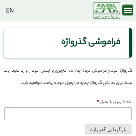
Ski
t
conten
فراموشی گذرواژه
گذرواژه خود را فراموش کرده اید؟ نام کاربری یا ایمیل خود را وارد کنید. یک
لینک برای ساختن گذرواژه جدید در ایمیل خود دریافت خواهید کرد.
الزامی
نام کاربری یا ایمیل
*
بازگردانی گذرواژه