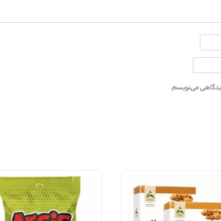
 دیدگاهی می‌نویسم.