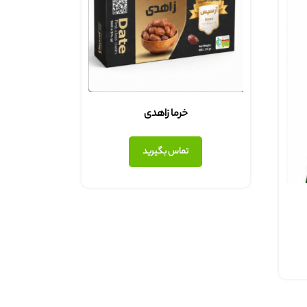
خرما زاهدی
تماس بگیرید