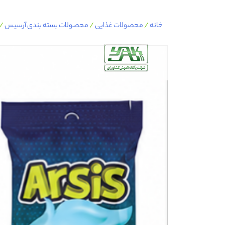
Ski
خانه
/
محصولات غذایی
/
محصولات بسته بندی آرسیس
/
t
conten