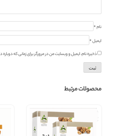
نام
*
ایمیل
*
ذخیره نام، ایمیل و وبسایت من در مرورگر برای زمانی که دوباره
محصولات مرتبط