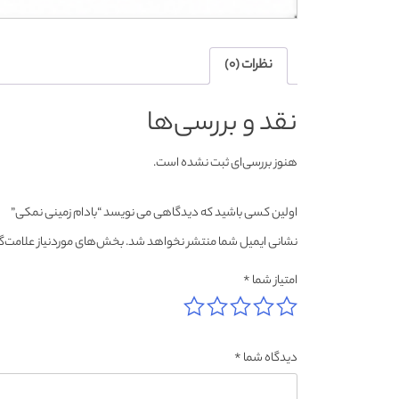
نظرات (0)
نقد و بررسی‌ها
هنوز بررسی‌ای ثبت نشده است.
اولین کسی باشید که دیدگاهی می نویسد “بادام زمینی نمکی”
نشانی ایمیل شما منتشر نخواهد شد.
بخش‌های موردنیاز علامت‌گ
امتیاز شما
*
دیدگاه شما
*