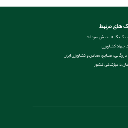
ک های مرتبط
نگ یگانه اندیش سرمایه
ت جهاد کشاورزی
 بازرگانی، صنایع، معادن و کشاورزی ایران
ان دامپزشکی کشور