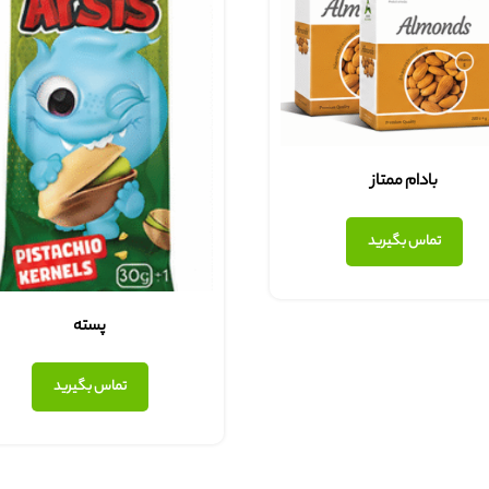
بادام ممتاز
تماس بگیرید
پسته
تماس بگیرید