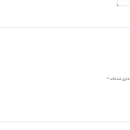
ذاری شده‌اند
*