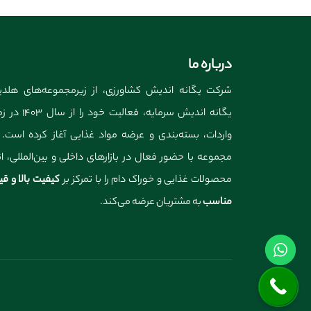
درباره ما
شرکت یگانه اندیش کشاورزی، از زیرمجموعه‌های هلد
یگانه اندیش سرمایه، فعالیت خود را
واردات، بسته‌بندی و عرضه مواد غذایی آغاز کرده است. 
مجموعه با حضور فعال در بازارهای داخلی و بین‌المللی، ان
محصولات غذایی و خوراک دام را با تمرکز بر
کیفیت بالا و ق
مناسب
به مشتریان عرضه می‌کند.