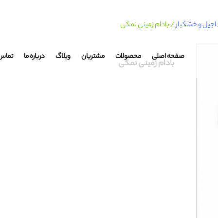
اجیل و خشکبار
/ بادام زمینی نمکی
صفحه اصلی
محصولات
مشتریان
وبلاگ
درباره ما
تماس ب
بادام زمینی نمکی