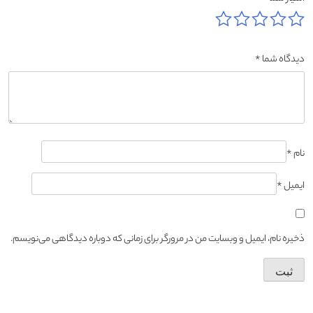
دیدگاه شما
*
نام
*
ایمیل
*
ذخیره نام، ایمیل و وبسایت من در مرورگر برای زمانی که دوباره دیدگاهی می‌نویسم.