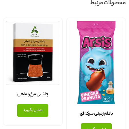
محصولات مرتبط
چاشنی مرغ و ماهی
تماس بگیرید
بادام زمینی سرکه ای