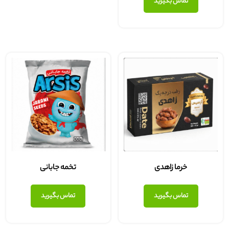
تماس بگیرید
خرما زاهدی
تخمه جابانی
تماس بگیرید
تماس بگیرید