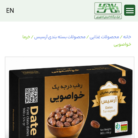
Ski
t
conten
خانه
/
محصولات غذایی
/
محصولات بسته بندی آرسیس
/ خرما
خواصویی