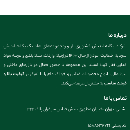
درباره ما
شرکت یگانه اندیش کشاورزی، از زیرمجموعه‌های هلدینگ یگانه اندیش
سرمایه، فعالیت خود را از سال ۱۴۰۳ در زمینه واردات، بسته‌بندی و عرضه مواد
غذایی آغاز کرده است. این مجموعه با حضور فعال در بازارهای داخلی و
بین‌المللی، انواع محصولات غذایی و خوراک دام را با تمرکز بر
کیفیت بالا و
قیمت مناسب
به مشتریان عرضه می‌کند.
تماس با ما
نشانی: تهران ، خیابان مطهری ، نبش خیابان سرافراز , پلاک 322
کد پستی: 1588634721