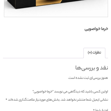
خرما خواصویی
نظرات (0)
نقد و بررسی‌ها
هنوز بررسی‌ای ثبت نشده است.
اولین کسی باشید که دیدگاهی می نویسد “خرما خواصویی”
نشانی ایمیل شما منتشر نخواهد شد.
بخش‌های موردنیاز علامت‌گذاری شده‌اند
*
امتیاز شما
*