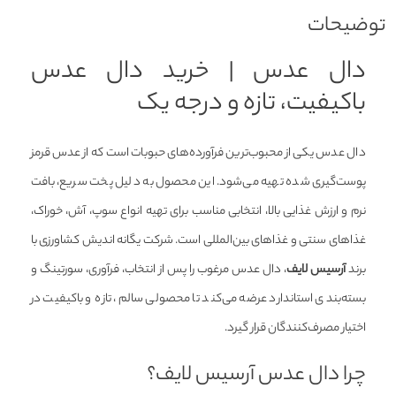
توضیحات
دال عدس | خرید دال عدس
باکیفیت، تازه و درجه یک
دال عدس یکی از محبوب‌ترین فرآورده‌های حبوبات است که از عدس قرمز
پوست‌گیری شده تهیه می‌شود. این محصول به دلیل پخت سریع، بافت
نرم و ارزش غذایی بالا، انتخابی مناسب برای تهیه انواع سوپ، آش، خوراک،
غذاهای سنتی و غذاهای بین‌المللی است. شرکت یگانه اندیش کشاورزی با
برند
آرسیس لایف
، دال عدس مرغوب را پس از انتخاب، فرآوری، سورتینگ و
بسته‌بندی استاندارد عرضه می‌کند تا محصولی سالم، تازه و باکیفیت در
اختیار مصرف‌کنندگان قرار گیرد.
چرا دال عدس آرسیس لایف؟