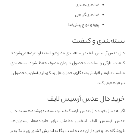
غذاهای هندی
غذاهای گیاهی
پوره و انواع پیش‌غذا
بسته‌بندی و کیفیت
دال عدس آرسیس لایف در بسته‌بندی مقاوم و استاندارد عرضه می‌شود تا
کیفیت، تازگی و سلامت محصول تا زمان مصرف حفظ شود. بسته‌بندی
مناسب علاوه بر افزایش ماندگاری، حمل‌ونقل و نگهداری آسان‌تر محصول را
نیز فراهم می‌کند.
خرید دال عدس آرسیس لایف
اگر به دنبال خرید دال عدس تازه، باکیفیت و بسته‌بندی‌شده هستید، دال
عدس آرسیس لایف انتخابی مطمئن برای خانواده‌ها، رستوران‌ها،
فروشگاه‌ها و خریداران عمده است. یگانه اندیش کشاورزی با تکیه بر