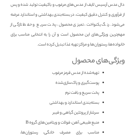
دال عدس آرسیس لایف از عدس‌های مرغوب و باکیفیت تولید شده و پس
از فرآوری و کنترل دقیق کیفیت، در بسته‌بندی بهداشتی و استاندارد عرضه
می‌شود. رنگ یکنواخت، تمیزی محصول، پخت سریع و حفظ تازگی از
مهم‌ترین ویژگی‌های این محصول است و آن را به انتخابی مناسب برای
خانواده‌ها، رستوران‌ها و مراکز تهیه غذا تبدیل کرده است.
ویژگی‌های محصول
تهیه‌شده از عدس قرمز مرغوب
پوست‌گیری و پاک‌سازی‌شده
پخت سریع و بافت نرم
بسته‌بندی استاندارد و بهداشتی
سرشار از پروتئین گیاهی و فیبر
منبع طبیعی آهن، فولات و ویتامین‌های گروه B
مناسب برای مصرف خانگی، رستوران‌ها،