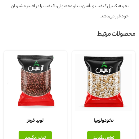
تجربه، کنترل کیفیت و تأمین پایدار، محصولی باکیفیت را در اختیار مشتریان
خود قرار می‌دهد.
محصولات مرتبط
نخودولوبیا
لوبیا قرمز
تماس بگیرید
تماس بگیرید