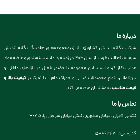
درباره ما
شرکت یگانه اندیش کشاورزی، از زیرمجموعه‌های هلدینگ یگانه اندیش
سرمایه، فعالیت خود را از سال ۱۴۰۳ در زمینه واردات، بسته‌بندی و عرضه مواد
غذایی آغاز کرده است. این مجموعه با حضور فعال در بازارهای داخلی و
بین‌المللی، انواع محصولات غذایی و خوراک دام را با تمرکز بر
کیفیت بالا و
قیمت مناسب
به مشتریان عرضه می‌کند.
تماس با ما
نشانی: تهران ، خیابان مطهری ، نبش خیابان سرافراز , پلاک 322
کد پستی: 1588634721