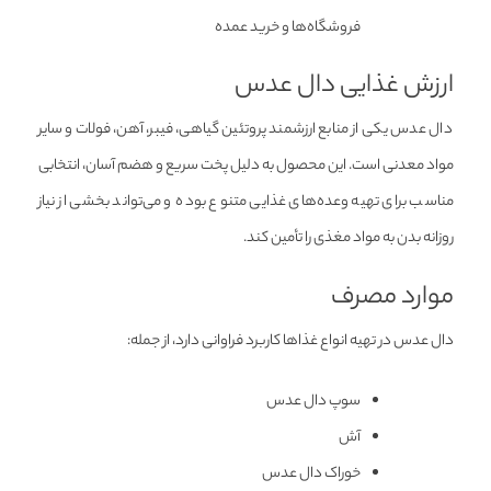
فروشگاه‌ها و خرید عمده
ارزش غذایی دال عدس
دال عدس یکی از منابع ارزشمند پروتئین گیاهی، فیبر، آهن، فولات و سایر
مواد معدنی است. این محصول به دلیل پخت سریع و هضم آسان، انتخابی
مناسب برای تهیه وعده‌های غذایی متنوع بوده و می‌تواند بخشی از نیاز
روزانه بدن به مواد مغذی را تأمین کند.
موارد مصرف
دال عدس در تهیه انواع غذاها کاربرد فراوانی دارد، از جمله:
سوپ دال عدس
آش
خوراک دال عدس