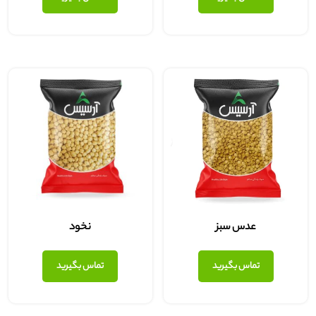
عدس سبز
نخود
تماس بگیرید
تماس بگیرید