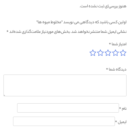
هنوز بررسی‌ای ثبت نشده است.
اولین کسی باشید که دیدگاهی می نویسد “مخلوط میوه ها”
نشانی ایمیل شما منتشر نخواهد شد.
بخش‌های موردنیاز علامت‌گذاری شده‌اند
*
امتیاز شما
*
دیدگاه شما
*
نام
*
ایمیل
*