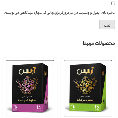
ذخیره نام، ایمیل و وبسایت من در مرورگر برای زمانی که دوباره دیدگاهی می‌نویسم.
محصولات مرتبط