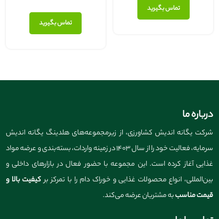
تماس بگیرید
تماس بگیرید
درباره ما
شرکت یگانه اندیش کشاورزی، از زیرمجموعه‌های هلدینگ یگانه اندیش
سرمایه، فعالیت خود را از سال ۱۴۰۳ در زمینه واردات، بسته‌بندی و عرضه مواد
غذایی آغاز کرده است. این مجموعه با حضور فعال در بازارهای داخلی و
بین‌المللی، انواع محصولات غذایی و خوراک دام را با تمرکز بر
کیفیت بالا و
قیمت مناسب
به مشتریان عرضه می‌کند.