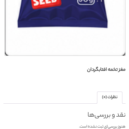
مغز تخمه افتابگردان
نظرات (0)
نقد و بررسی‌ها
هنوز بررسی‌ای ثبت نشده است.