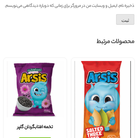
ذخیره نام، ایمیل و وبسایت من در مرورگر برای زمانی که دوباره دیدگاهی می‌نویسم.
محصولات مرتبط
تخمه افتابگردان گلپر