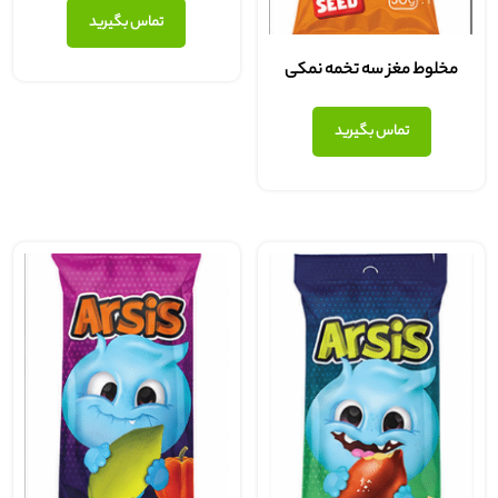
تماس بگیرید
مخلوط مغز سه تخمه نمکی
تماس بگیرید