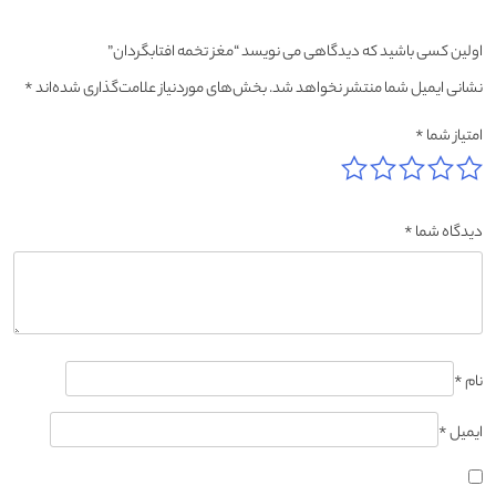
اولین کسی باشید که دیدگاهی می نویسد “مغز تخمه افتابگردان”
نشانی ایمیل شما منتشر نخواهد شد.
بخش‌های موردنیاز علامت‌گذاری شده‌اند
*
امتیاز شما
*
دیدگاه شما
*
نام
*
ایمیل
*