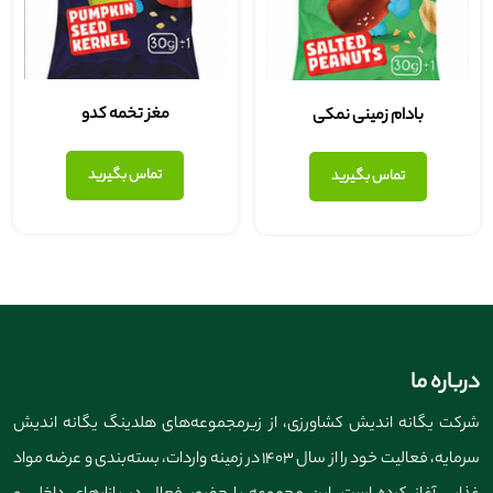
مغز تخمه کدو
بادام زمینی نمکی
تماس بگیرید
تماس بگیرید
درباره ما
شرکت یگانه اندیش کشاورزی، از زیرمجموعه‌های هلدینگ یگانه اندیش
سرمایه، فعالیت خود را از سال ۱۴۰۳ در زمینه واردات، بسته‌بندی و عرضه مواد